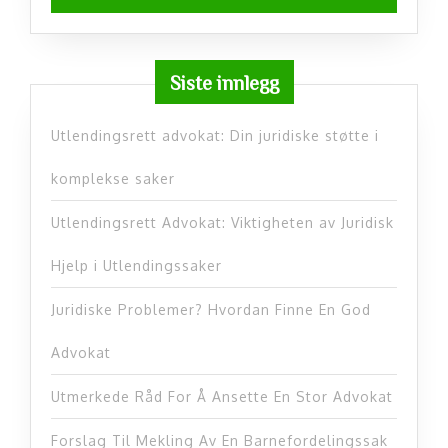
Siste innlegg
Utlendingsrett advokat: Din juridiske støtte i
komplekse saker
Utlendingsrett Advokat: Viktigheten av Juridisk
Hjelp i Utlendingssaker
Juridiske Problemer? Hvordan Finne En God
Advokat
Utmerkede Råd For Å Ansette En Stor Advokat
Forslag Til Mekling Av En Barnefordelingssak